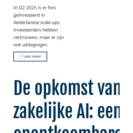
In Q2 2025 is er fors
geïnvesteerd in
Nederlandse scale-ups.
Investeerders hebben
vertrouwen, maar er zijn
ook uitdagingen.
Lees meer
De opkomst van
zakelijke AI: een