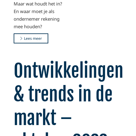
Maar wat houdt het in?
En waar moet je als
ondernemer rekening
mee houden?
Lees meer
Ontwikkelingen
& trends in de
markt –