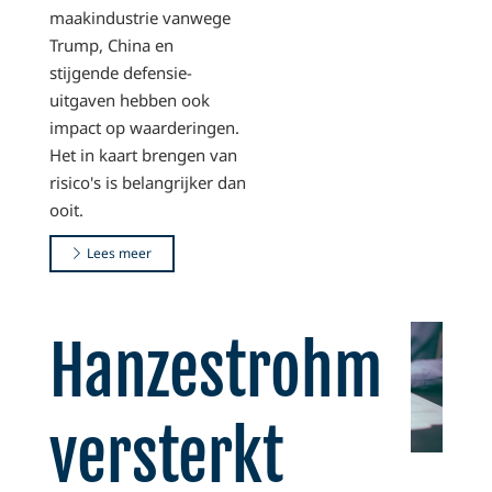
maakindustrie vanwege
Trump, China en
stijgende defensie-
uitgaven hebben ook
impact op waarderingen.
Het in kaart brengen van
risico's is belangrijker dan
ooit.
Lees meer
Hanzestrohm
versterkt