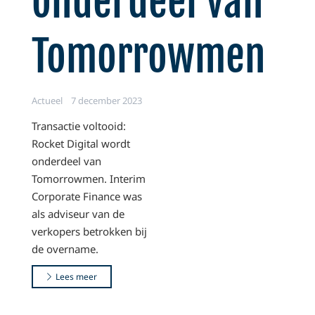
onderdeel van
Tomorrowmen
Actueel
7 december 2023
Transactie voltooid:
Rocket Digital wordt
onderdeel van
Tomorrowmen. Interim
Corporate Finance was
als adviseur van de
verkopers betrokken bij
de overname.
Lees meer