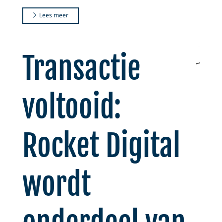
Lees meer
Transactie
voltooid:
Rocket Digital
wordt