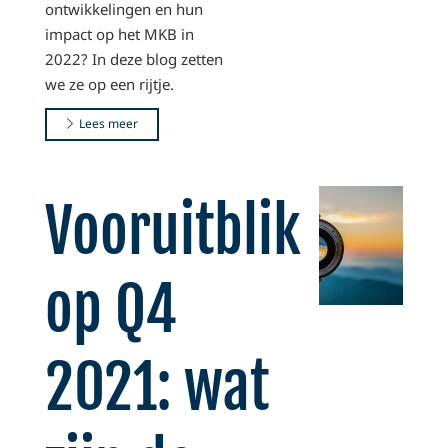
ontwikkelingen en hun
impact op het MKB in
2022? In deze blog zetten
we ze op een rijtje.
Lees meer
Vooruitblik
op Q4
2021: wat