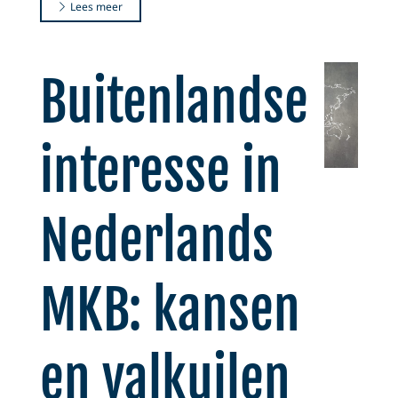
Lees meer
Buitenlandse
interesse in
Nederlands
MKB: kansen
en valkuilen