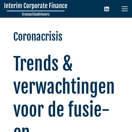
Coronacrisis
Trends &
verwachtingen
voor de fusie-