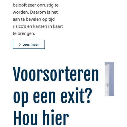
belooft zeer onrustig te
worden. Daarom is het
aan te bevelen op tijd
risico's en kansen in kaart
te brengen.
Lees meer
Voorsorteren
op een exit?
Hou hier