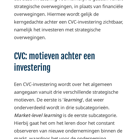
strategische overwegingen, in plaats van financiële
overwegingen. Hiermee wordt gelijk de
kerngedachte achter een CVC-investering zichtbaar,
namelijk het investeren met strategische
overwegingen.
CVC: motieven achter een
investering
Een CVC-investering wordt over het algemeen
aangegaan vanuit drie verschillende strategische
motieven. De eerste is ‘
learning
’, dat weer
onderverdeeld wordt in drie subcategorieën.
Market-level learning
is de eerste subcategorie.
Hierbij gaat het om het leren door het constant
observeren van nieuwe ondernemingen binnen de
markt, waardoor het voor de onderneming