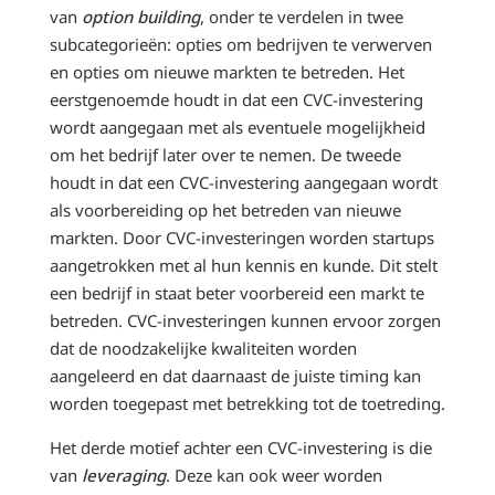
van
option building
, onder te verdelen in twee
subcategorieën: opties om bedrijven te verwerven
en opties om nieuwe markten te betreden. Het
eerstgenoemde houdt in dat een CVC-investering
wordt aangegaan met als eventuele mogelijkheid
om het bedrijf later over te nemen. De tweede
houdt in dat een CVC-investering aangegaan wordt
als voorbereiding op het betreden van nieuwe
markten. Door CVC-investeringen worden startups
aangetrokken met al hun kennis en kunde. Dit stelt
een bedrijf in staat beter voorbereid een markt te
betreden. CVC-investeringen kunnen ervoor zorgen
dat de noodzakelijke kwaliteiten worden
aangeleerd en dat daarnaast de juiste timing kan
worden toegepast met betrekking tot de toetreding.
Het derde motief achter een CVC-investering is die
van
leveraging
. Deze kan ook weer worden