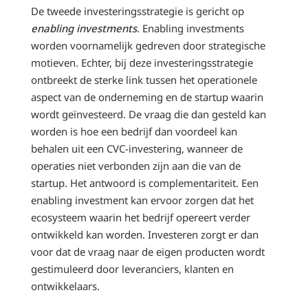
De tweede investeringsstrategie is gericht op
enabling investments
. Enabling investments
worden voornamelijk gedreven door strategische
motieven. Echter, bij deze investeringsstrategie
ontbreekt de sterke link tussen het operationele
aspect van de onderneming en de startup waarin
wordt geïnvesteerd. De vraag die dan gesteld kan
worden is hoe een bedrijf dan voordeel kan
behalen uit een CVC-investering, wanneer de
operaties niet verbonden zijn aan die van de
startup. Het antwoord is complementariteit. Een
enabling investment kan ervoor zorgen dat het
ecosysteem waarin het bedrijf opereert verder
ontwikkeld kan worden. Investeren zorgt er dan
voor dat de vraag naar de eigen producten wordt
gestimuleerd door leveranciers, klanten en
ontwikkelaars.