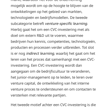
mogelijk wordt om op de hoogte te blijven van de
ontwikkelingen op het gebied van markten,
technologieën en bedrijfsmodellen. De tweede
subcategorie betreft
venture-specific learning
.
Hierbij gaat het om een CVC-investering met als
doel om extern R&D uit te voeren, waarmee
bedrijven hun kennis, competenties, technologieën,
producten en processen verder uitbreiden. Tot slot
is er nog
indirect learning
, waarbij het gaat om het
leren van het proces dat samenhangt met een CVC-
investering. Een CVC-investering wordt dan
aangegaan om de bedrijfscultuur te veranderen,
het junior-management op te leiden, te leren over
venture capital, de ontwikkeling van het interne
venture proces te ondersteunen en om contacten te
versterken met relevante partijen.
Het tweede motief achter een CVC-investering is die