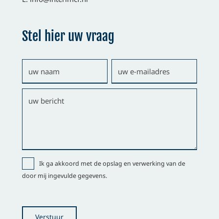
Stel hier uw vraag
Ik ga akkoord met de opslag en verwerking van de
door mij ingevulde gegevens.
Gelieve dit veld leeg te laten.