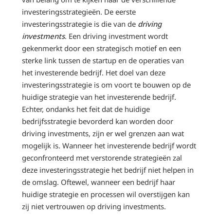
investeringsstrategieën. De eerste
investeringsstrategie is die van de
driving
investments
. Een driving investment wordt
gekenmerkt door een strategisch motief en een
sterke link tussen de startup en de operaties van
het investerende bedrijf. Het doel van deze
investeringsstrategie is om voort te bouwen op de
huidige strategie van het investerende bedrijf.
Echter, ondanks het feit dat de huidige
bedrijfsstrategie bevorderd kan worden door
driving investments, zijn er wel grenzen aan wat
mogelijk is. Wanneer het investerende bedrijf wordt
geconfronteerd met verstorende strategieën zal
deze investeringsstrategie het bedrijf niet helpen in
de omslag. Oftewel, wanneer een bedrijf haar
huidige strategie en processen wil overstijgen kan
zij niet vertrouwen op driving investments.