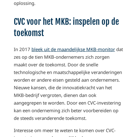
oplossing.
CVC voor het MKB: inspelen op de
toekomst
In 2017
bleek uit de maandelijkse MKB-monitor
dat
zes op de tien MKB-ondernemers zich zorgen
maakt over de toekomst. Door de snelle
technologische en maatschappelijke veranderingen
worden er andere eisen gesteld aan ondernemers.
Nieuwe kansen, die de innovatiekracht van het
MKB-bedrijf vergroten, dienen dan ook
aangegrepen te worden. Door een CVC-investering
kan een onderneming zich beter voorbereiden op
de steeds veranderende toekomst.
Interesse om meer te weten te komen over CVC-