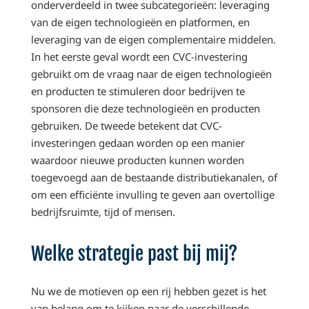
onderverdeeld in twee subcategorieën: leveraging
van de eigen technologieën en platformen, en
leveraging van de eigen complementaire middelen.
In het eerste geval wordt een CVC-investering
gebruikt om de vraag naar de eigen technologieën
en producten te stimuleren door bedrijven te
sponsoren die deze technologieën en producten
gebruiken. De tweede betekent dat CVC-
investeringen gedaan worden op een manier
waardoor nieuwe producten kunnen worden
toegevoegd aan de bestaande distributiekanalen, of
om een efficiënte invulling te geven aan overtollige
bedrijfsruimte, tijd of mensen.
Welke strategie past bij mij?
Nu we de motieven op een rij hebben gezet is het
van belang om te kijken naar de verschillende