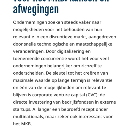
afwegingen
Ondernemingen zoeken steeds vaker naar
mogelijkheden voor het behouden van hun
relevantie in een disruptieve markt, aangedreven
door snelle technologische en maatschappelijke
veranderingen. Door digitalisering en
toenemende concurrentie wordt het voor veel
ondernemingen belangrijker om zichzelf te
onderscheiden. De sleutel tot het creëren van
maximale waarde op lange termijn is relevantie
en één van de mogelijkheden om relevant te
blijven is corporate venture capital (CVC): de
directe investering van bedrijfsfondsen in externe
startups. Al langer een beproefd recept onder
multinationals, maar zeker ook interessant voor
het MKB.