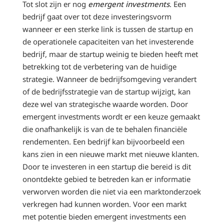
Tot slot zijn er nog
emergent investments
. Een
bedrijf gaat over tot deze investeringsvorm
wanneer er een sterke link is tussen de startup en
de operationele capaciteiten van het investerende
bedrijf, maar de startup weinig te bieden heeft met
betrekking tot de verbetering van de huidige
strategie. Wanneer de bedrijfsomgeving verandert
of de bedrijfsstrategie van de startup wijzigt, kan
deze wel van strategische waarde worden. Door
emergent investments wordt er een keuze gemaakt
die onafhankelijk is van de te behalen financiële
rendementen. Een bedrijf kan bijvoorbeeld een
kans zien in een nieuwe markt met nieuwe klanten.
Door te investeren in een startup die bereid is dit
onontdekte gebied te betreden kan er informatie
verworven worden die niet via een marktonderzoek
verkregen had kunnen worden. Voor een markt
met potentie bieden emergent investments een