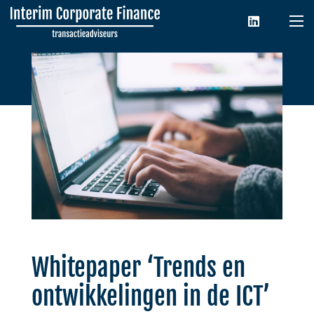
Whitepaper ‘Trends en
ontwikkelingen in de ICT’