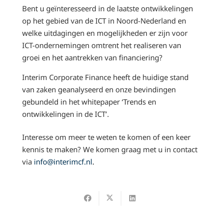
Bent u geïnteresseerd in de laatste ontwikkelingen
op het gebied van de ICT in Noord-Nederland en
welke uitdagingen en mogelijkheden er zijn voor
ICT-ondernemingen omtrent het realiseren van
groei en het aantrekken van financiering?
Interim Corporate Finance heeft de huidige stand
van zaken geanalyseerd en onze bevindingen
gebundeld in het whitepaper ‘Trends en
ontwikkelingen in de ICT’.
Interesse om meer te weten te komen of een keer
kennis te maken? We komen graag met u in contact
via
info@interimcf.nl
.