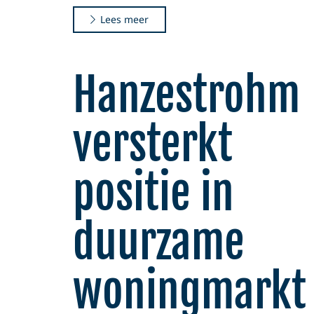
Lees meer
Hanzestrohm
versterkt
positie in
duurzame
woningmarkt