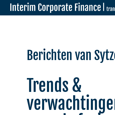
Berichten van Sytz
Trends &
verwachtinge